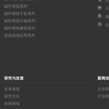
公
碳纤维辊系列
公
碳纤维转子套系列
电
碳纤维扭力轴系列
公
碳纤维电镀辊系列
其他高端应用系列
研究与发展
新闻
未来展望
企业
研究方向
行业
发展领域