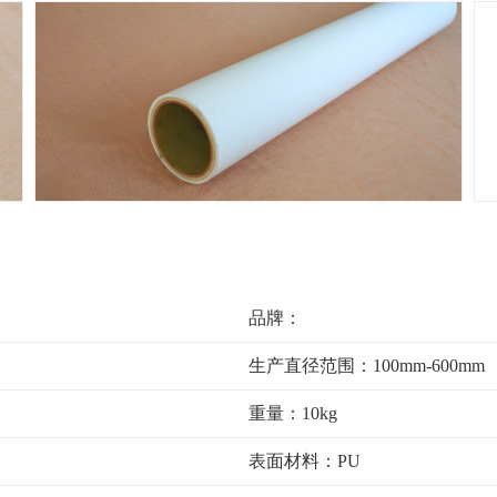
品牌：
生产直径范围：100mm-600mm
重量：10kg
表面材料：PU