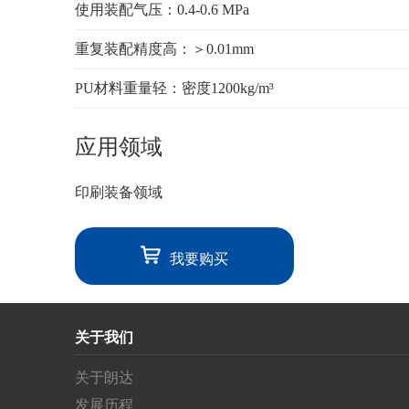
使用装配气压：0.4-0.6 MPa
重复装配精度高：＞0.01mm
PU材料重量轻：密度1200kg/m³
应用领域
印刷装备领域
我要购买
关于我们
关于朗达
发展历程