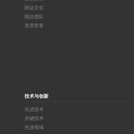
朗达文化
朗达团队
资质荣誉
技术与创新
先进技术
关键技术
先进领域