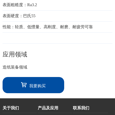
表面粗糙度：Ra3.2
表面硬度：巴氏55
性能：轻质、低惯量、高刚度、耐磨、耐疲劳可靠
应用领域
造纸装备领域
我要购买
关于我们
产品及应用
联系我们