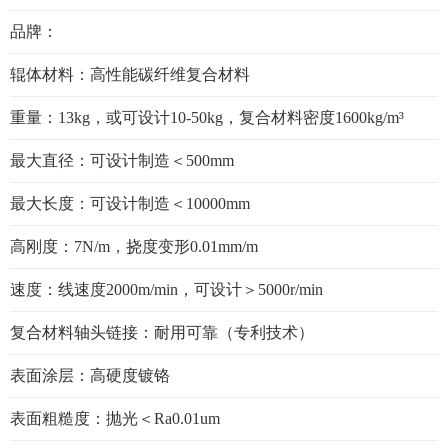
品牌：
辊体材料：高性能碳纤维复合材料
重量：13kg，或可设计10-50kg，复合材料密度1600kg/m³
最大直径：可设计制造＜500mm
最大长度：可设计制造＜10000mm
高刚度：7N/m，挠度变形0.01mm/m
速度：线速度2000m/min，可设计＞5000r/min
复合材料轴头链接：耐用可靠（专利技术）
表面涂层：高硬度镀铬
表面粗糙度：抛光＜Ra0.01um