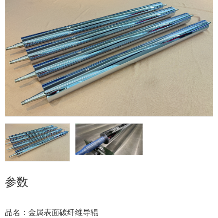
参数
品名：金属表面碳纤维导辊