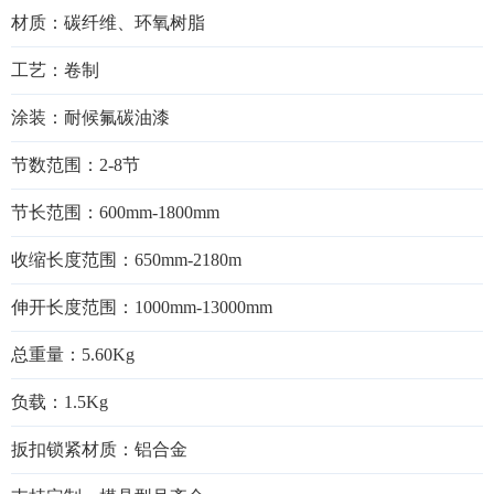
材质：碳纤维、环氧树脂
工艺：卷制
涂装：耐候氟碳油漆
节数范围：2-8节
节长范围：600mm-1800mm
收缩长度范围：650mm-2180m
伸开长度范围：1000mm-13000mm
总重量：5.60Kg
负载：1.5Kg
扳扣锁紧材质：铝合金