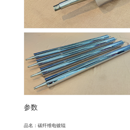
参数
品名：碳纤维电镀辊