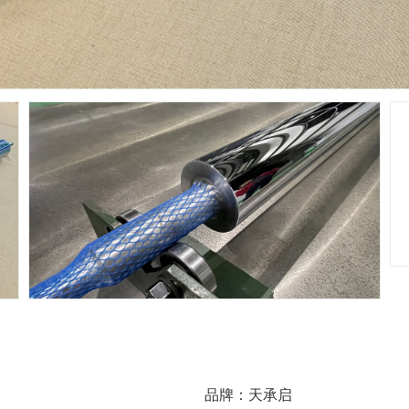
品牌：天承启