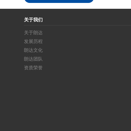
关于我们
关于朗达
发展历程
朗达文化
朗达团队
资质荣誉