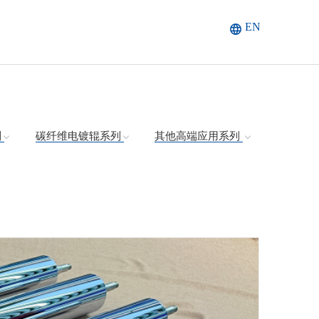
EN
列
碳纤维电镀辊系列
其他高端应用系列