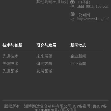
其他高端应用系列
电子邮
件: zbld_001@163.com
公司网
址: http://www.langdicfr
技术与创新
研究与发展
新闻动态
先进技术
未来展望
企业新闻
关键技术
研究方向
行业新闻
先进领域
发展领域
版权所有：淄博朗达复合材料有限公司 ICP备案号:
鲁ICP备
2023040820号-1
百拓信息