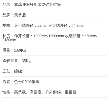
品名：重载伸缩杆用缠绕碳纤维管
品牌：天承启
规格：最小端外径：22mm 最大端外径：54.3mm
长度：伸开长度：1000mm-13000mm 收缩长度：650mm-
2180mm
重量：5.60Kg
承载重量：35Kg
工艺：缠绕
涂装：色号GY06氟碳
性能：高承载、高强度、户外耐候、重量轻