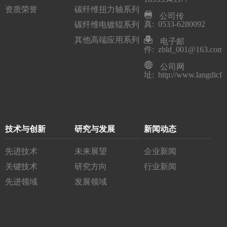
资质荣誉
碳纤维扭力轴系列
公司传
真: 0533-6280092
碳纤维电镀辊系列
其他高端应用系列
电子邮
件: zbld_001@163.com
公司网
址: http://www.langdicfr
技术与创新
研究与发展
新闻动态
先进技术
未来展望
企业新闻
关键技术
研究方向
行业新闻
先进领域
发展领域