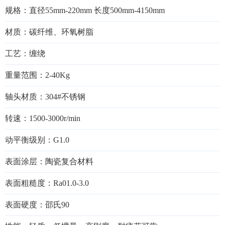
规格：直径55mm-220mm 长度500mm-4150mm
材质：碳纤维、环氧树脂
工艺：缠绕
重量范围：2-40Kg
轴头材质：304#不锈钢
转速：1500-3000r/min
动平衡级别：G1.0
表面涂层：陶瓷复合材料
表面粗糙度：Ra01.0-3.0
表面硬度：邵氏90