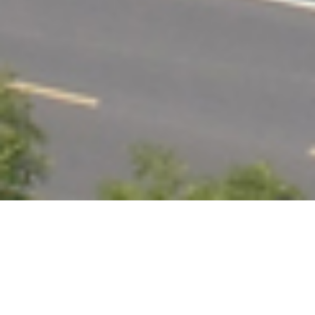
安全永不止步，共筑平安防线
作者：小编
更新时间：2025-07-03
点击数：
977
为深入贯彻落实习近平总书记关于安全生产